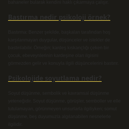
bahaneler bularak kendini haklı çıkarmaya çalışır.
Bastırma nedir psikoloji örnek?
Bastırma: Benzer şekilde, başkaları tarafından hoş
karşılanmayan duygular, düşünceler ve istekler de
bastırılabilir. Örneğin; kardeş kıskançlığı çeken bir
çocuk, ebeveynlerinin kardeşine olan ilgisini
görmezden gelir ve konuyla ilgili düşüncelerini bastırır.
Psikolojide soyutlama nedir?
Soyut düşünme, sembolik ve kavramsal düşünme
yeteneğidir. Soyut düşünme, görüşler, semboller ve elle
tutulamayan, görünmeyen unsurlarla ilgiliyken; somut
düşünme, beş duyumuzla algılanabilen nesnelerle
ilgilidir.