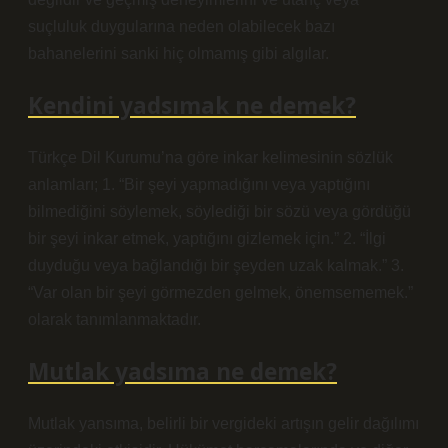
suçluluk duygularına neden olabilecek bazı
bahanelerini sanki hiç olmamış gibi algılar.
Kendini yadsımak ne demek?
Türkçe Dil Kurumu’na göre inkar kelimesinin sözlük
anlamları; 1. “Bir şeyi yapmadığını veya yaptığını
bilmediğini söylemek, söylediği bir sözü veya gördüğü
bir şeyi inkar etmek, yaptığını gizlemek için.” 2. “İlgi
duyduğu veya bağlandığı bir şeyden uzak kalmak.” 3.
“Var olan bir şeyi görmezden gelmek, önemsememek.”
olarak tanımlanmaktadır.
Mutlak yadsıma ne demek?
Mutlak yansıma, belirli bir vergideki artışın gelir dağılımı