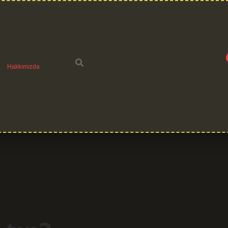
Hakkımızda