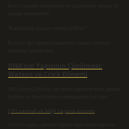
Birincil kaynak niteliğindeki bu çalışmaların sonucu şu
şekilde özetlenebilir:
“Kalitatif bilgi taşıyan molekül DNA’dır.”
Bu keşif, gen aktarımı kavramının modern anlamını
doğrudan şekillendirdi.
DNA’nın Yapısının Çözülmesi:
Watson ve Crick Dönemi
1953 yılında DNA’nın çift sarmal yapısının keşfi, genetik
tarihinin en önemli kırılma noktalarından biri oldu.
Çift sarmal ve bilgi taşıma sistemi
DNA’nın yapısı, genetik bilginin nasıl saklandığını ve