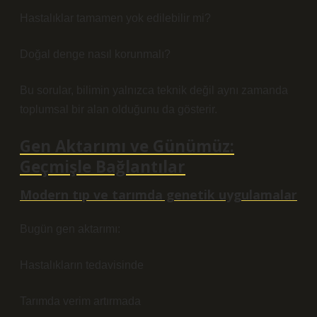
Hastalıklar tamamen yok edilebilir mi?
Doğal denge nasıl korunmalı?
Bu sorular, bilimin yalnızca teknik değil aynı zamanda
toplumsal bir alan olduğunu da gösterir.
Gen Aktarımı ve Günümüz:
Geçmişle Bağlantılar
Modern tıp ve tarımda genetik uygulamalar
Bugün gen aktarımı:
Hastalıkların tedavisinde
Tarımda verim artırmada