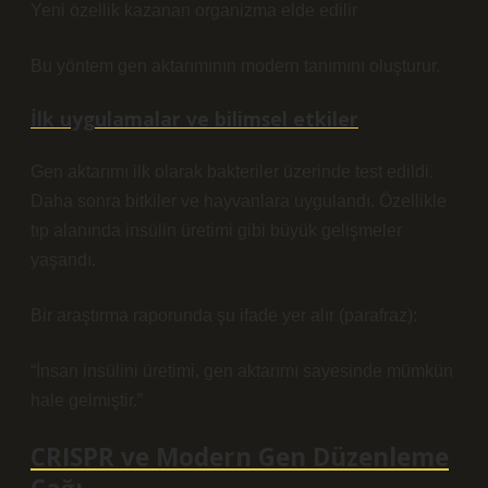
Yeni özellik kazanan organizma elde edilir
Bu yöntem gen aktarımının modern tanımını oluşturur.
İlk uygulamalar ve bilimsel etkiler
Gen aktarımı ilk olarak bakteriler üzerinde test edildi.
Daha sonra bitkiler ve hayvanlara uygulandı. Özellikle
tıp alanında insülin üretimi gibi büyük gelişmeler
yaşandı.
Bir araştırma raporunda şu ifade yer alır (parafraz):
“İnsan insülini üretimi, gen aktarımı sayesinde mümkün
hale gelmiştir.”
CRISPR ve Modern Gen Düzenleme