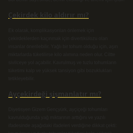
Çekirdek kilo aldırır mı?
Ek olarak, komplikasyonları önlemek için
çekirdeklerden kaçınmak için divertikülozu olan
insanlar önerilebilir. Yağlı bir tohum olduğu için, aşırı
miktarlarda tüketilirse kilo alımına neden olur. Ciltte
sivilceye yol açabilir. Kavrulmuş ve tuzlu tohumların
tüketimi kalp ve yüksek tansiyon gibi bozuklukları
tetikleyebilir.
Ayçekirdeği şişmanlatır mı?
Diyetisyen Gizem Gençyürk, ayçiçeği tohumları
kavrulduğunda yağ miktarının arttığını ve yazılı
ifadesinde aşağıdaki ifadeleri verdiğine dikkat çekti: