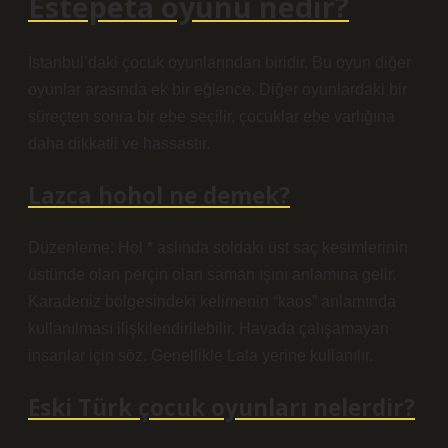
Estepeta oyunu nedir?
İstanbul’daki çocuk oyunlarından biridir. Bu oyun diğer
oyunlar arasında ek bir eğlence. Diğer oyunlardaki bir
süreçten sonra bir ebe seçilir, çocuklar ebe varlığına
daha dikkatli ve hassastır.
Lazca hohol ne demek?
Düzenleme: Hol * aslında soldaki üst saç kesimlerinin
üstünde olan perçin olan saman ışını anlamına gelir.
Karadeniz bölgesindeki kelimenin “kaos” anlamında
kullanılması ilişkilendirilebilir. Havada çalışamayan
insanlar için söz. Genellikle Lala yerine kullanılır.
Eski Türk çocuk oyunları nelerdir?