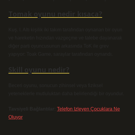
Tomak oyunu nedir kısaca?
Kuş. I. Altı kişilik iki takım tarafından oynanan bir oyun
ve hareketin hızından vazgeçme ve talebe dayanarak
diğer parti oyuncusunun arkasında ToK ile grev
yapıyor: Toak Game, saraylar tarafından oynandı.
Skill oyunu nedir?
Beceri oyunu, sonucun zihinsel veya fiziksel
yeteneklerle mutluluktan daha belirlendiği bir oyundur.
Tavsiyeli Bağlantılar:
Telefon Izleyen Çocuklara Ne
Oluyor