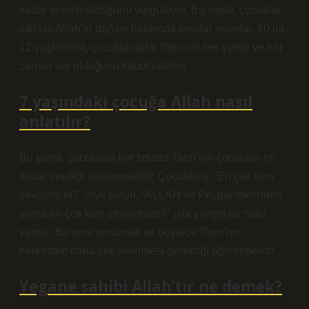
kadar önemli olduğunu vurguluyor. Bu yaşta, çocuklar
sıklıkla Allah’ın doğası hakkında sorular sorarlar. 10 ila
12 yaşlarında, çocuklar artık Tanrı’nın her yerde ve her
zaman var olduğunu kabul ederler.
7 yaşındaki çocuğa Allah nasıl
anlatılır?
Bu yaşta, çocuklara her fırsatta Tanrı’nın çocukları ne
kadar sevdiği söylenmelidir. Çocuklara, “En çok kimi
seviyorsun?” diye sorun. “ALLAH ve Peygamberinden
sonra en çok kimi seviyorsun?” gibi yaygın bir soru
yerine. Bu soru sorulmalı ve böylece Tanrı’nın
herkesten daha çok sevilmesi gerektiği öğretilmelidir.
Yegane sahibi Allah’tır ne demek?