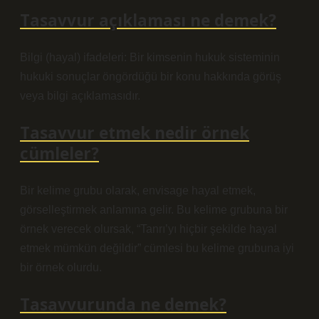
Tasavvur açıklaması ne demek?
Bilgi (hayal) ifadeleri: Bir kimsenin hukuk sisteminin
hukuki sonuçlar öngördüğü bir konu hakkında görüş
veya bilgi açıklamasıdır.
Tasavvur etmek nedir örnek
cümleler?
Bir kelime grubu olarak, envisage hayal etmek,
görselleştirmek anlamına gelir. Bu kelime grubuna bir
örnek verecek olursak, “Tanrı’yı ​​hiçbir şekilde hayal
etmek mümkün değildir” cümlesi bu kelime grubuna iyi
bir örnek olurdu.
Tasavvurunda ne demek?