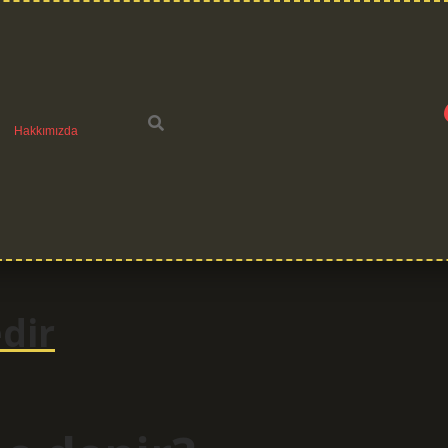
Hakkımızda
dir