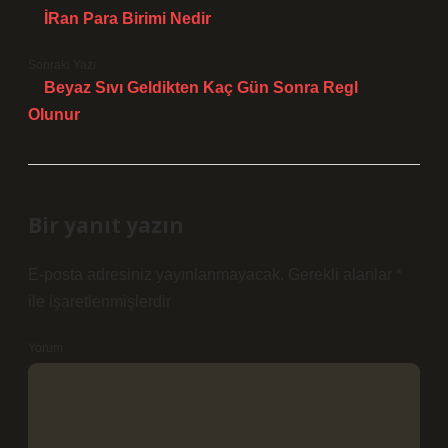
İRan Para Birimi Nedir
Sonraki Yazı
Beyaz Sıvı Geldikten Kaç Gün Sonra Regl
Olunur
Bir yanıt yazın
E-posta adresiniz yayınlanmayacak.
Gerekli alanlar
*
ile işaretlenmişlerdir
Yorum