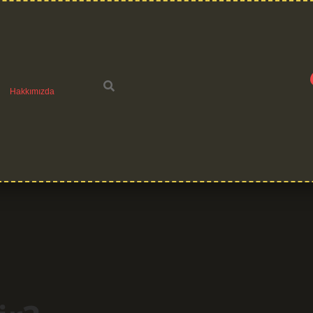
Hakkımızda