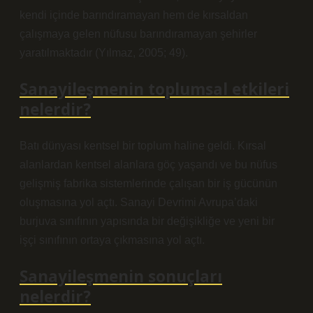
kendi içinde barındıramayan hem de kırsaldan
çalışmaya gelen nüfusu barındıramayan şehirler
yaratılmaktadır (Yılmaz, 2005; 49).
Sanayileşmenin toplumsal etkileri
nelerdir?
Batı dünyası kentsel bir toplum haline geldi. Kırsal
alanlardan kentsel alanlara göç yaşandı ve bu nüfus
gelişmiş fabrika sistemlerinde çalışan bir iş gücünün
oluşmasına yol açtı. Sanayi Devrimi Avrupa’daki
burjuva sınıfının yapısında bir değişikliğe ve yeni bir
işçi sınıfının ortaya çıkmasına yol açtı.
Sanayileşmenin sonuçları
nelerdir?