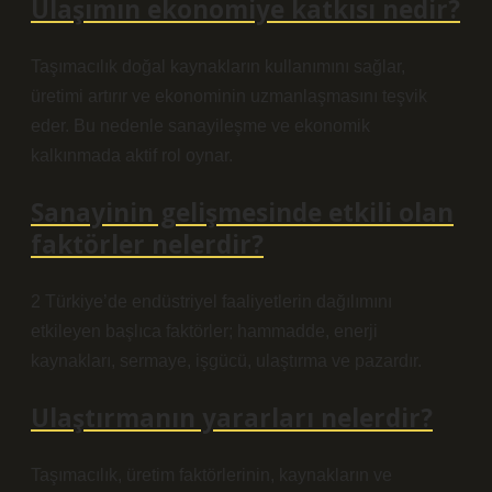
Ulaşımın ekonomiye katkısı nedir?
Taşımacılık doğal kaynakların kullanımını sağlar,
üretimi artırır ve ekonominin uzmanlaşmasını teşvik
eder. Bu nedenle sanayileşme ve ekonomik
kalkınmada aktif rol oynar.
Sanayinin gelişmesinde etkili olan
faktörler nelerdir?
2 Türkiye’de endüstriyel faaliyetlerin dağılımını
etkileyen başlıca faktörler; hammadde, enerji
kaynakları, sermaye, işgücü, ulaştırma ve pazardır.
Ulaştırmanın yararları nelerdir?
Taşımacılık, üretim faktörlerinin, kaynakların ve