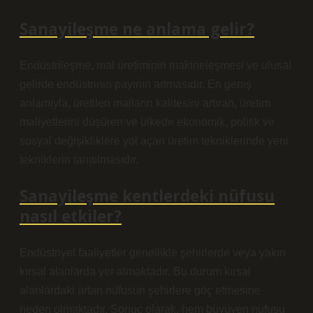
Sanayileşme ne anlama gelir?
Endüstrileşme, mal üretiminin makineleşmesi ve ulusal
gelirde endüstrinin payının artmasıdır. En geniş
anlamıyla, üretilen malların kalitesini artıran, üretim
maliyetlerini düşüren ve ülkede ekonomik, politik ve
sosyal değişikliklere yol açan üretim tekniklerinde yeni
tekniklerin tanıtılmasıdır.
Sanayileşme kentlerdeki nüfusu
nasıl etkiler?
Endüstriyel faaliyetler genellikle şehirlerde veya yakın
kırsal alanlarda yer almaktadır. Bu durum kırsal
alanlardaki artan nüfusun şehirlere göç etmesine
neden olmaktadır. Sonuç olarak, hem büyüyen nüfusu