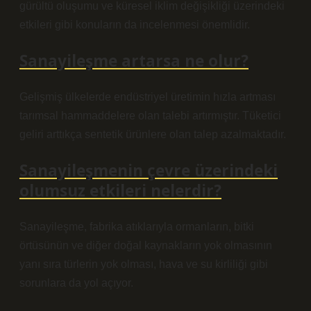
gürültü oluşumu ve küresel iklim değişikliği üzerindeki
etkileri gibi konuların da incelenmesi önemlidir.
Sanayileşme artarsa ne olur?
Gelişmiş ülkelerde endüstriyel üretimin hızla artması
tarımsal hammaddelere olan talebi artırmıştır. Tüketici
geliri arttıkça sentetik ürünlere olan talep azalmaktadır.
Sanayileşmenin çevre üzerindeki
olumsuz etkileri nelerdir?
Sanayileşme, fabrika atıklarıyla ormanların, bitki
örtüsünün ve diğer doğal kaynakların yok olmasının
yanı sıra türlerin yok olması, hava ve su kirliliği gibi
sorunlara da yol açıyor.