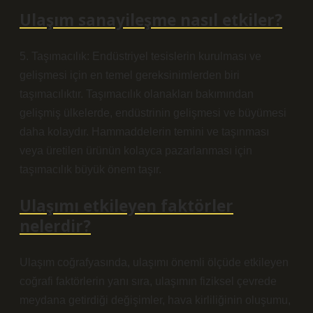
Ulaşım sanayileşme nasıl etkiler?
5. Taşımacılık: Endüstriyel tesislerin kurulması ve
gelişmesi için en temel gereksinimlerden biri
taşımacılıktır. Taşımacılık olanakları bakımından
gelişmiş ülkelerde, endüstrinin gelişmesi ve büyümesi
daha kolaydır. Hammaddelerin temini ve taşınması
veya üretilen ürünün kolayca pazarlanması için
taşımacılık büyük önem taşır.
Ulaşımı etkileyen faktörler
nelerdir?
Ulaşım coğrafyasında, ulaşımı önemli ölçüde etkileyen
coğrafi faktörlerin yanı sıra, ulaşımın fiziksel çevrede
meydana getirdiği değişimler, hava kirliliğinin oluşumu,