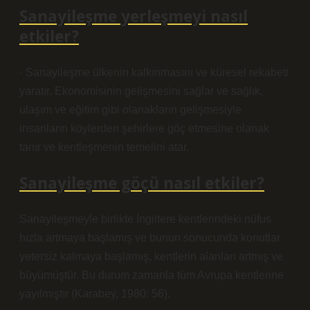
Sanayileşme yerleşmeyi nasıl
etkiler?
· Sanayileşme ülkenin kalkınmasını ve küresel rekabeti
yaratır. Ekonomisinin gelişmesini sağlar ve sağlık,
ulaşım ve eğitim gibi olanakların gelişmesiyle
insanların köylerden şehirlere göç etmesine olanak
tanır ve kentleşmenin temelini atar.
Sanayileşme göçü nasıl etkiler?
Sanayileşmeyle birlikte İngiltere kentlerindeki nüfus
hızla artmaya başlamış ve bunun sonucunda konutlar
yetersiz kalmaya başlamış, kentlerin alanları artmış ve
büyümüştür. Bu durum zamanla tüm Avrupa kentlerine
yayılmıştır (Karabey, 1980: 56).