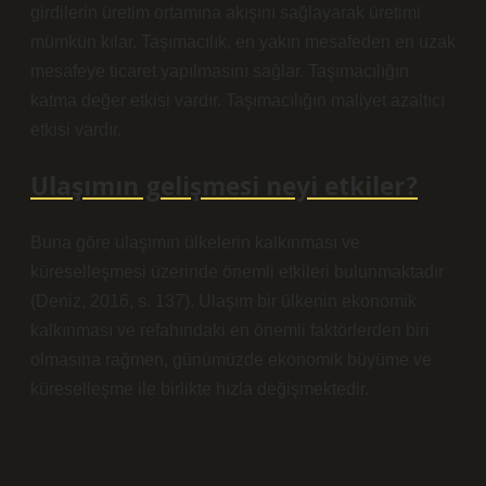
girdilerin üretim ortamına akışını sağlayarak üretimi
mümkün kılar. Taşımacılık, en yakın mesafeden en uzak
mesafeye ticaret yapılmasını sağlar. Taşımacılığın
katma değer etkisi vardır. Taşımacılığın maliyet azaltıcı
etkisi vardır.
Ulaşımın gelişmesi neyi etkiler?
Buna göre ulaşımın ülkelerin kalkınması ve
küreselleşmesi üzerinde önemli etkileri bulunmaktadır
(Deniz, 2016, s. 137). Ulaşım bir ülkenin ekonomik
kalkınması ve refahındaki en önemli faktörlerden biri
olmasına rağmen, günümüzde ekonomik büyüme ve
küreselleşme ile birlikte hızla değişmektedir.