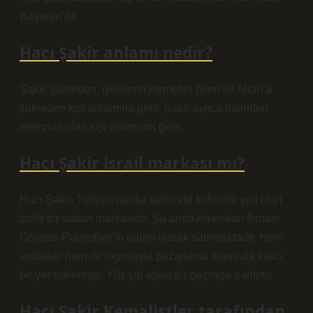
Başaran’dır.
Hacı Şakir anlamı nedir?
Şakir, şükreden, iyiliklerin kıymetini bilen ve Allah’a
şükreden kişi anlamına gelir. Şakir ayrıca halinden
memnun olan kişi anlamına gelir.
Hacı Şakir İsrail markası mı?
Hacı Şakir, Türkiye marka tarihinde kalıcı bir yeri olan
tarihi bir sabun markasıdır. Şu anda Amerikan firması
Colgate-Palmolive’in ürünü olarak satılmaktadır. Hem
ambalajı hem de logosuyla pazarlama alanında kalıcı
bir yer edinmiştir. Yüz yılı aşkın bir geçmişe sahiptir.
Hacı Şakir Kemalistler tarafından