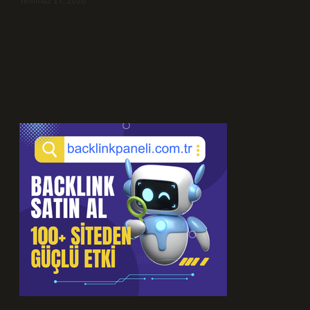
Temmuz 17, 2026