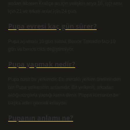
andan itibaren Kraliçe arı için yetişkin arıya 16, işçi arısı
için 21 ve erkek arılar için 24 gün.
Pupa evresi kaç gün sürer?
Pupa aşaması 10 gün sürdü. Bence Tirmadin fazı 10
gün ve bence cildi değiştirmiyor.
Pupa yapmak nedir?
Pupa basit bir yelkendir. En meraklı yelken üretiminden
biri Pupa yelkeninin anlamıdır. Bir yelkenli, arkadan
aldığı rüzgarla yaptığı kursa denir. Puppa kursunun bir
başka adını görmek kolaydır.
Pupanın anlamı ne?