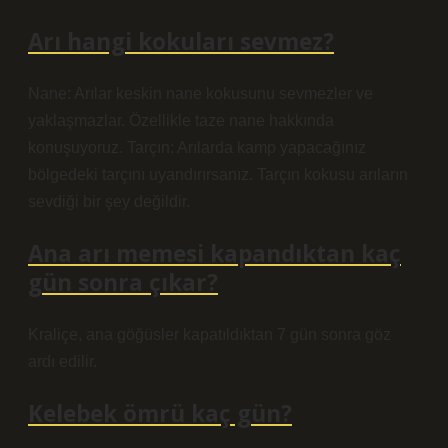
Arı hangi kokuları sevmez?
Nane: Arılar keskin nane kokusunu sevmezler ve
yaklaşmazlar. Özellikle taze nane hakkında
konuşuyoruz. Tarçın: Arılarda kamp yapacağınız
bölgedeki tarçını uyandırırsanız. Tarçın kokusu arıların
sevdiği bir şey değildir.
Ana arı memesi kapandıktan kaç
gün sonra çıkar?
Kraliçe, ana göğüsler kapatıldıktan 7 gün sonra göz
ardı edilir.
Kelebek ömrü kaç gün?