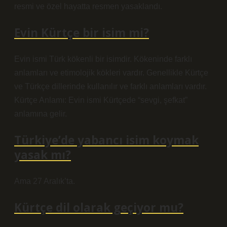
resmi ve özel hayatta resmen yasaklandı.
Evin Kürtçe bir isim mi?
Evin ismi Türk kökenli bir isimdir. Kökeninde farklı
anlamları ve etimolojik kökleri vardır. Genellikle Kürtçe
ve Türkçe dillerinde kullanılır ve farklı anlamları vardır.
Kürtçe Anlamı: Evin ismi Kürtçede “sevgi, şefkat”
anlamına gelir.
Türkiye’de yabancı isim koymak
yasak mı?
Ama 27 Aralık’ta.
Kürtçe dil olarak geçiyor mu?