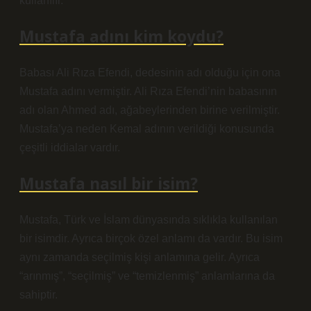
kullanılır.
Mustafa adını kim koydu?
Babası Ali Rıza Efendi, dedesinin adı olduğu için ona
Mustafa adını vermiştir. Ali Rıza Efendi’nin babasının
adı olan Ahmed adı, ağabeylerinden birine verilmiştir.
Mustafa’ya neden Kemal adının verildiği konusunda
çeşitli iddialar vardır.
Mustafa nasıl bir isim?
Mustafa, Türk ve İslam dünyasında sıklıkla kullanılan
bir isimdir. Ayrıca birçok özel anlamı da vardır. Bu isim
aynı zamanda seçilmiş kişi anlamına gelir. Ayrıca
“arınmış”, “seçilmiş” ve “temizlenmiş” anlamlarına da
sahiptir.