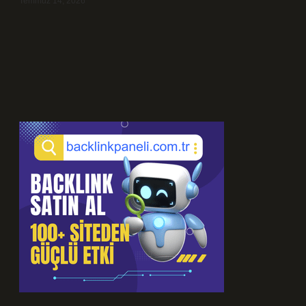
Temmuz 14, 2026