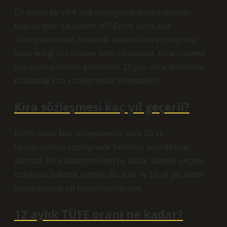
Ev sahibi bir yıllık kira sözleşmesi sona erdiğinde
kiracıyı işten çıkarabilir mi? Belirli süreli kira
sözleşmelerinde, ev sahibi sadece kira sözleşmesi
sona erdiği için kiracıyı işten çıkaramaz. Kiracı isterse
kira sözleşmesinin bitiminden 15 gün önce bildirimde
bulunarak kira sözleşmesini feshedebilir.
Kira sözleşmesi kaç yıl geçerli?
Belirli süreli kira sözleşmesine göre 10 yıl
hesaplanırken sözleşmede belirtilen süre dikkate
alınmaz. Kira sözleşmesinin ne kadar süreyle geçerli
olduğuna bakmak gerekir. Bu süre ve 10 yıl geçtikten
sonra uzatma yılı tamamlanmış olur.
12 aylık TÜFE oranı ne kadar?