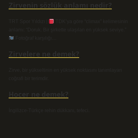
Zirvenin sözlük anlamı nedir?
TRT Spor Yıldızı |
TDK’ya göre “climax” kelimesinin
anlamı: “Doruk. Bir şirkette ulaşılan en yüksek seviye.”
Fotoğraf karşılığı…
Zirvelere ne demek?
Zirve, bir yükseltinin en yüksek noktasını tanımlayan
coğrafi bir terimdir.
Hocer ne demek?
İngilizce-Türkçe rehin dükkanı, tefeci.