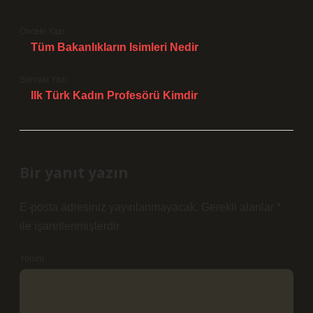
Önceki Yazı
Tüm Bakanlıkların Isimleri Nedir
Sonraki Yazı
Ilk Türk Kadın Profesörü Kimdir
Bir yanıt yazın
E-posta adresiniz yayınlanmayacak.
Gerekli alanlar
*
ile işaretlenmişlerdir
Yorum