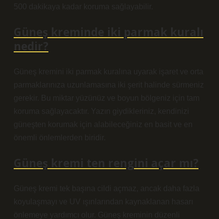
500 dakikaya kadar koruma sağlayabilir.
Güneş kreminde iki parmak kuralı
nedir?
Güneş kremini iki parmak kuralına uyarak işaret ve orta
parmaklarınıza uzunlamasına iki şerit halinde sürmeniz
gerekir. Bu miktar yüzünüz ve boyun bölgeniz için tam
koruma sağlayacaktır. Yazın giydikleriniz, kendinizi
güneşten korumak için alabileceğiniz en basit ve en
önemli önlemlerden biridir.
Güneş kremi ten rengini açar mı?
Güneş kremi tek başına cildi açmaz, ancak daha fazla
koyulaşmayı ve UV ışınlarından kaynaklanan hasarı
önlemeye yardımcı olur. Güneş kreminin düzenli