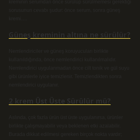
kreminin serumdan önce sürülüp sürülmemesi gerektiği
sorusunun cevabı şudur: önce serum, sonra güneş
kremi….
Güneş kreminin altına ne sürülür?
Nemlendiriciler ve güneş koruyucuları birlikte
kullanıldığında, önce nemlendirici kullanılmalıdır.
Nemlendirici uygulanmadan önce cilt tonik ve gül suyu
gibi ürünlerle iyice temizlenir. Temizlendikten sonra
nemlendirici uygulanır.
2 krem Üst Üste Sürülür mü?
Aslında, çok fazla ürün üst üste uygulanırsa, ürünler
birlikte çalışmayabilir veya beklenen etki azalabilir.
Burada dikkat edilmesi gereken birçok nokta vardır;