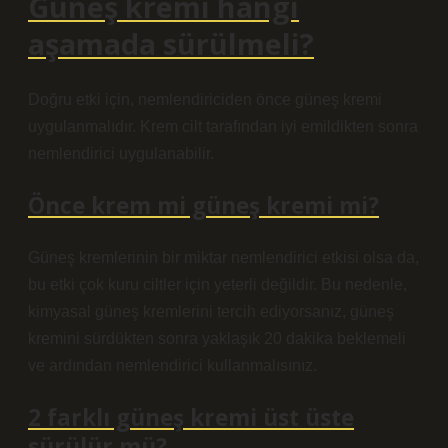
Güneş kremi hangi
aşamada sürülmeli?
Doğru etki için, nemlendiriciden önce güneş kremi
uygulanmalıdır. Krem cilt tarafından iyi emildikten sonra
nemlendirici uygulanabilir.
Önce krem mi güneş kremi mi?
Güneş kremlerinin bir miktar nemlendirici etkisi olsa da,
bu etki çok kuru ciltler için yeterli değildir. Bu nedenle,
kimyasal güneş kremlerini tercih ediyorsanız, güneş
kremini sürdükten sonra yaklaşık 20 dakika beklemeli
ve ardından nemlendirici kullanmalısınız.
2 farklı güneş kremi üst üste
sürülür mü?