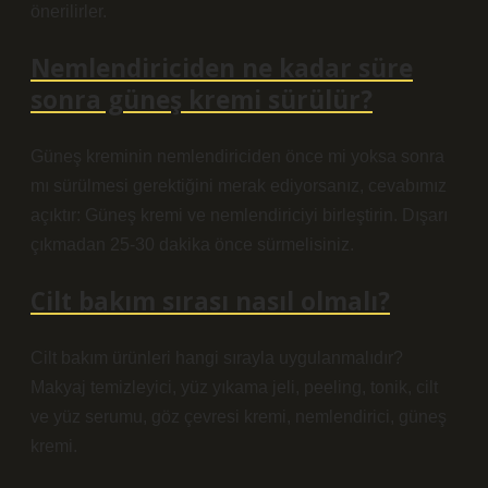
önerilirler.
Nemlendiriciden ne kadar süre
sonra güneş kremi sürülür?
Güneş kreminin nemlendiriciden önce mi yoksa sonra
mı sürülmesi gerektiğini merak ediyorsanız, cevabımız
açıktır: Güneş kremi ve nemlendiriciyi birleştirin. Dışarı
çıkmadan 25-30 dakika önce sürmelisiniz.
Cilt bakım sırası nasıl olmalı?
Cilt bakım ürünleri hangi sırayla uygulanmalıdır?
Makyaj temizleyici, yüz yıkama jeli, peeling, tonik, cilt
ve yüz serumu, göz çevresi kremi, nemlendirici, güneş
kremi.