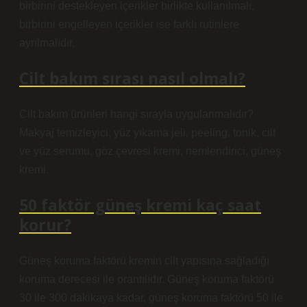
birbirini destekleyen içerikler birlikte kullanılmalı,
birbirini engelleyen içerikler ise farklı rutinlere
ayrılmalıdır.
Cilt bakım sırası nasıl olmalı?
Cilt bakım ürünleri hangi sırayla uygulanmalıdır?
Makyaj temizleyici, yüz yıkama jeli, peeling, tonik, cilt
ve yüz serumu, göz çevresi kremi, nemlendirici, güneş
kremi.
50 faktör güneş kremi kaç saat
korur?
Güneş koruma faktörü kremin cilt yapısına sağladığı
koruma derecesi ile orantılıdır. Güneş koruma faktörü
30 ile 300 dakikaya kadar, güneş koruma faktörü 50 ile