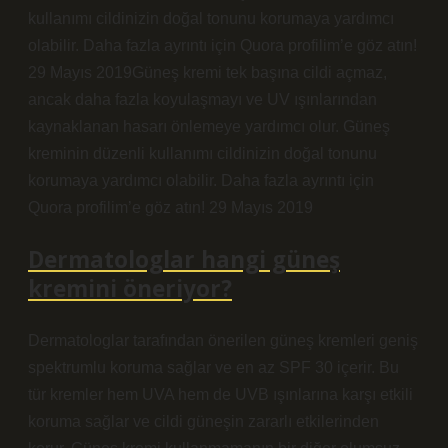
kullanımı cildinizin doğal tonunu korumaya yardımcı
olabilir. Daha fazla ayrıntı için Quora profilim’e göz atın!
29 Mayıs 2019Güneş kremi tek başına cildi açmaz,
ancak daha fazla koyulaşmayı ve UV ışınlarından
kaynaklanan hasarı önlemeye yardımcı olur. Güneş
kreminin düzenli kullanımı cildinizin doğal tonunu
korumaya yardımcı olabilir. Daha fazla ayrıntı için
Quora profilim’e göz atın! 29 Mayıs 2019
Dermatologlar hangi güneş
kremini öneriyor?
Dermatologlar tarafından önerilen güneş kremleri geniş
spektrumlu koruma sağlar ve en az SPF 30 içerir. Bu
tür kremler hem UVA hem de UVB ışınlarına karşı etkili
koruma sağlar ve cildi güneşin zararlı etkilerinden