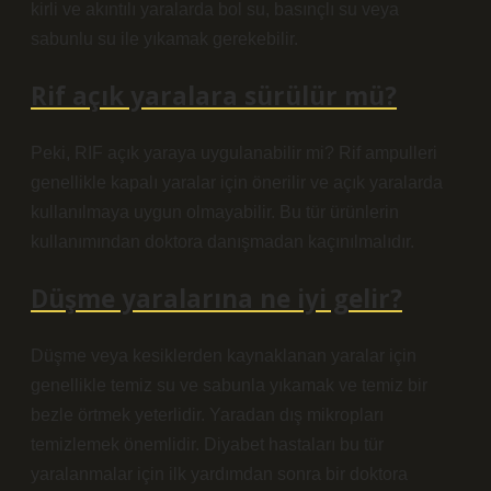
kirli ve akıntılı yaralarda bol su, basınçlı su veya
sabunlu su ile yıkamak gerekebilir.
Rif açık yaralara sürülür mü?
Peki, RIF açık yaraya uygulanabilir mi? Rif ampulleri
genellikle kapalı yaralar için önerilir ve açık yaralarda
kullanılmaya uygun olmayabilir. Bu tür ürünlerin
kullanımından doktora danışmadan kaçınılmalıdır.
Düşme yaralarına ne iyi gelir?
Düşme veya kesiklerden kaynaklanan yaralar için
genellikle temiz su ve sabunla yıkamak ve temiz bir
bezle örtmek yeterlidir. Yaradan dış mikropları
temizlemek önemlidir. Diyabet hastaları bu tür
yaralanmalar için ilk yardımdan sonra bir doktora