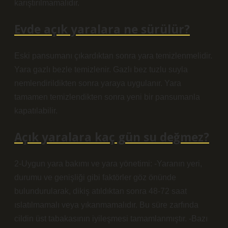
karıştırılmamalıdır.
Evde açık yaralara ne sürülür?
Eski pansumanı çıkardıktan sonra yara temizlenmelidir.
Yara gazlı bezle temizlenir. Gazlı bez tuzlu suyla
nemlendirildikten sonra yaraya uygulanır. Yara
tamamen temizlendikten sonra yeni bir pansumanla
kapatılabilir.
Açık yaralara kaç gün su değmez?
2-Uygun yara bakımı ve yara yönetimi: -Yaranın yeri,
durumu ve genişliği gibi faktörler göz önünde
bulundurularak, dikiş atıldıktan sonra 48-72 saat
ıslatılmamalı veya yıkanmamalıdır. Bu süre zarfında
cildin üst tabakasının iyileşmesi tamamlanmıştır. -Bazı