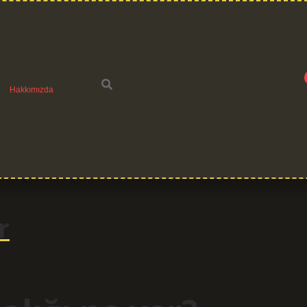
Hakkımızda
r