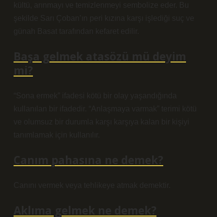
kültü, arınmayı ve temizlenmeyi sembolize eder. Bu
şekilde Sarı Çoban’ın peri kızına karşı işlediği suç ve
günah Basat tarafından kefaret edilir.
Başa gelmek atasözü mü deyim
mi?
“Sona ermek” ifadesi kötü bir olay yaşandığında
kullanılan bir ifadedir. “Anlaşmaya varmak” terimi kötü
ve olumsuz bir durumla karşı karşıya kalan bir kişiyi
tanımlamak için kullanılır.
Canım pahasına ne demek?
Canını vermek veya tehlikeye atmak demektir.
Aklıma gelmek ne demek?