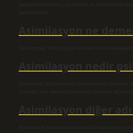
paylaşarak tarihlerini, duygularını ve deneyimlerini ed
tanımlanmıştır.
Asimilasyon ne deme
Türkleştirme, Türk olmayan halkların veya toplulukları
Asimilasyon nedir psi
Özümseme, bir bireyin yeni deneyimlediği durumları, n
sürecidir. Yeni durumu, halihazırda bilinenler açısından 
Asimilasyon diğer adı
Asimilasyon, toplumsal ve kültürel bir karşılaşma ve kar