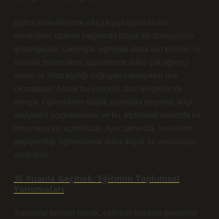
Eğitim sistemlerinde sıkça karşılaşılan bu tür
esneklikler, tarihsel bağlamda büyük bir dönüşümün
göstergesidir. Geçmişte, eğitimde daha sert kriterler ve
sınavlar bulunurken, günümüzde daha çok öğrenci
odaklı ve fırsat eşitliği sağlayan yaklaşımlar öne
çıkmaktadır. Ancak bu esneklik, bazı eleştiriler de
almıştır. Öğrencilerin düşük puanlarla geçmesi, bilgi
seviyesini sorgulatmakta ve bu, toplumsal anlamda bir
tartışmaya yol açmaktadır. Aynı zamanda, sınavların
geçişkenliği, öğrencilerde daha düşük bir motivasyon
yaratabilir.
35 Puanla Geçmek: Eğitimin Toplumsal
Yansımaları
Toplumlar tarihsel olarak, eğitimde başarıyı genellikle