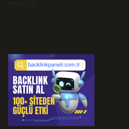
Temmuz 17, 2026