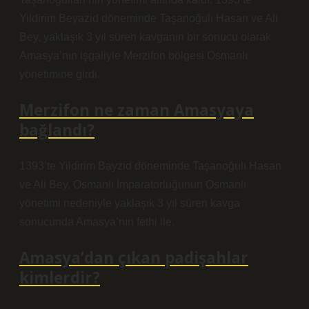
Yildirim Beyazid döneminde Taşanoğulı Hasan ve Ali
Bey, yaklaşık 3 yıl süren kavganın bir sonucu olarak
Amasya’nın işgaliyle Merzifon bölgesi Osmanlı
yönetimine girdi.
Merzifon ne zaman Amasyaya
bağlandı?
1393’te Yildirim Bayzid döneminde Taşanoğulı Hasan
ve Ali Bey, Osmanlı İmparatorluğunun Osmanlı
yönetimi nedeniyle yaklaşık 3 yıl süren kavga
sonucunda Amasya’nın fethi ile.
Amasya’dan çıkan padişahlar
kimlerdir?