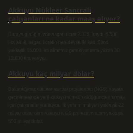
Akkuyu Nükleer Santrali
çalışanları ne kadar maaş alıyor?
Buraya girdiğimizde asgari ücret 2.825 liraydı, 5.500
lira aldık, asgari ücretin neredeyse iki katı. Şimdi
yaklaşık 16.000 lira almamız gerekiyor ama yüzde 30
12.000 lira veriyor.
Akkuyu kaç milyar dolar?
Bakanlığımız nükleer santral projelerinin (NGS) hayata
geçirilmesinde yerli katkıyı mümkün olduğunca artırmak
için çalışmalar yürütüyor. İlk yatırım maliyeti yaklaşık 22
milyar dolar olan Akkuyu NGS projesinin tutarı yaklaşık
550 milyar dolar.