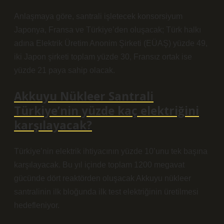
Anlaşmaya göre, santrali işletecek konsorsiyum
Japonya, Fransa ve Türkiye’den oluşacak; Türk halkı
adına Elektrik Üretim Anonim Şirketi (EÜAŞ) yüzde 49,
iki Japon şirketi toplam yüzde 30, Fransız ortak ise
yüzde 21 paya sahip olacak.
Akkuyu Nükleer Santrali
Türkiye’nin yüzde kaç elektriğini
karşılayacak?
Türkiye’nin elektrik ihtiyacının yüzde 10’unu tek başına
karşılayacak. Bu yıl içinde toplam 1200 megavat
gücünde dört reaktörden oluşacak Akkuyu nükleer
santralinin ilk bloğunda ilk test elektriğinin üretilmesi
hedefleniyor.