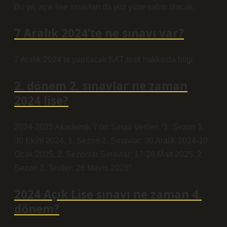
Bu yıl, açık lise sınavları da yüz yüze sahip olacak.
7 Aralık 2024’te ne sınavı var?
7 Aralık 2024’te yapılacak SAT testi hakkında bilgi.
2. dönem 2. sınavlar ne zaman
2024 lise?
2024-2025 Akademik Yılın Sınav Verileri “1. Sezon 1.
30 Ekim 2024, 1. Sezon 2. Sınavlar: 30 Aralık 2024-10
Ocak 2025, 2. Sezonlar Sınavlar: 17-28 Mart 2025, 2.
Sezon 2. Testler: 26 Mayıs 2025”.
2024 Açık Lise sınavı ne zaman 4.
dönem?