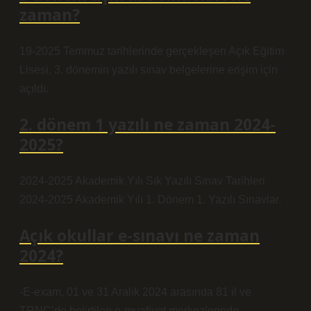
zaman?
19-2025 Temmuz tarihlerinde gerçekleşen Açık Eğitim
Lisesi, 3. dönemin yazılı sınav belgelerine erişim için
açıldı.
2. dönem 1 yazılı ne zaman 2024-
2025?
2024-2025 Akademik Yılı Sık Yazılı Sınav Tarihleri
2024-2025 Akademik Yılı 1. Dönem 1. Yazılı Sınavlar.
Açık okullar e-sınavı ne zaman
2024?
-E-exam, 01 ve 31 Aralık 2024 arasında 81 il ve
TRNC’de belirtilen e-muafiyet merkezlerinde