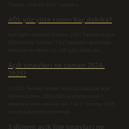
Toplantı: 14 Aralık 2024 Cumartesi.
AÖL yüz yüze sınavı kaç dakika?
Açık Eğitim Ortaokul Sınavları 2 (iki) Toplantı ve Açık
Eğitim Lisesi Sınavları 3 (üç) toplantıda gerçekleşir.
Adaylara her oturum için 100 (yüz) dakika alır.
Açık sınavları ne zaman 2024-
2025?
19-2025 Temmuz tarihleri arasında yapılacak açık
eğitim kurumları, 2024-2025 akademik yılının 3.
döneminin yazılı sınavları için 7 ve 17 Temmuz 2025
arasında gerçekleştirilmektedir.
3 dönem açık lise sınavları ne