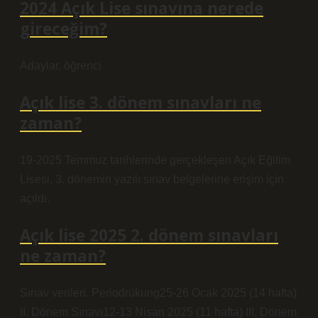
2024 Açık Lise sınavına nerede
gireceğim?
Adaylar, öğrenci
Açık lise 3. dönem sınavları ne
zaman?
19-2025 Temmuz tarihlerinde gerçekleşen Açık Eğitim
Lisesi, 3. dönemin yazılı sınav belgelerine erişim için
açıldı.
Açık lise 2025 2. dönem sınavları
ne zaman?
Sınav verileri. Periodrükung25-26 Ocak 2025 (14 hafta)
II. Dönem Sınavı12-13 Nisan 2025 (11 hafta) III. Dönem