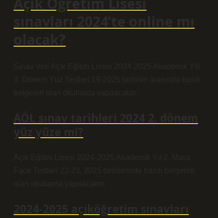
Açık Öğretim Lisesi
sınavları 2024’te online mı
olacak?
Sınav Veri Açık Eğitim Lisesi 2024-2025 Akademik Yılı
3. Dönem Yüz Testleri 19-2025 tarihleri arasında basılı
belgeleri olan okullarda yapılacaktır.
AÖL sınav tarihleri 2024 2. dönem
yüz yüze mi?
Açık Eğitim Lisesi 2024-2025 Akademik Yıl 2. Mass
Face Testleri 22-23, 2025 tarihlerinde basılı belgeleri
olan okullarda yapılacaktır.
2024-2025 açıköğretim sınavları