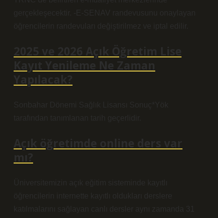
gerçekleşecektir. -E-SENAV randevusunu onaylayan
öğrencilerin randevuları değiştirilmez ve iptal edilir.
2025 ve 2026 Açık Öğretim Lise
Kayıt Yenileme Ne Zaman
Yapılacak?
Sonbahar Dönemi Sağlık Lisansı Sonuç*Yök
tarafından tanımlanan tarih geçerlidir.
Açık öğretimde online ders var
mı?
Üniversitemizin açık eğitim sisteminde kayıtlı
öğrencilerin internette kayıtlı oldukları derslere
katılmalarını sağlayan canlı dersler aynı zamanda 31