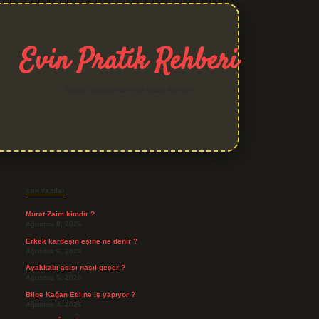
Evin Pratik Rehberi
Yaşam alanlarına neşe katan fikirler!
Sidebar
grand opera bet giriş
Son Yazılar
Murat Zaim kimdir ?
Ağustos 8, 2026
Erkek kardeşin eşine ne denir ?
Ağustos 6, 2026
Ayakkabı acısı nasıl geçer ?
Ağustos 5, 2026
Bilge Kağan Etil ne iş yapıyor ?
Ağustos 4, 2026