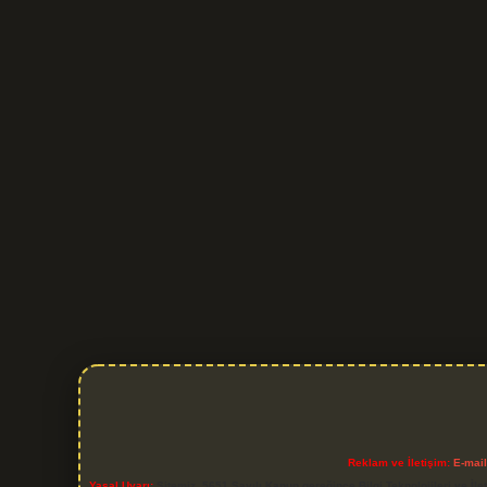
Reklam ve İletişim:
E-mai
Yasal Uyarı:
Sitemiz, 5651 Sayılı Kanun gereğince Bilgi Teknolojileri ve İl