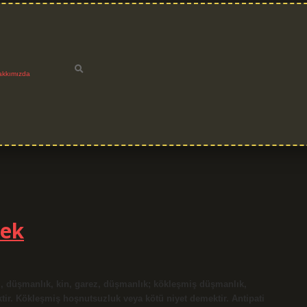
akkımızda
mek
, düşmanlık, kin, garez, düşmanlık; kökleşmiş düşmanlık,
tir. Kökleşmiş hoşnutsuzluk veya kötü niyet demektir. Antipati