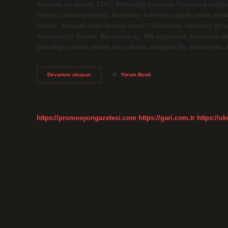
duymak ne demek TDK? Antipathy kelimesi Fransızca antipat
Fransızcadan girmiştir. Antipathy kelimesi soğuk nefret anl
zıttıdır. Antipati nedir kısaca tanımı? Düşünce, davranış ve 
anlaşmazlık halidir. Bu durumda, fiili uygunsuz davranışa ek 
olmadığını iddia etmek bir noktada antipatik bir davranıştır.
Antipati
Devamını okuyun
Yorum Bırak
Duymak
Ne
Demek
https://promosyongazetesi.com
https://gari.com.tr
https://u